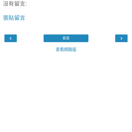
沒有留言:
張貼留言
‹
›
首頁
查看網路版