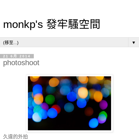
monkp's 發牢騷空間
▼
21 6月 2014
photoshoot
久違的外拍